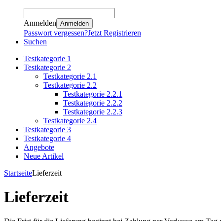
Anmelden
Anmelden
Passwort vergessen?
Jetzt Registrieren
Suchen
Testkategorie 1
Testkategorie 2
Testkategorie 2.1
Testkategorie 2.2
Testkategorie 2.2.1
Testkategorie 2.2.2
Testkategorie 2.2.3
Testkategorie 2.4
Testkategorie 3
Testkategorie 4
Angebote
Neue Artikel
Startseite
Lieferzeit
Lieferzeit